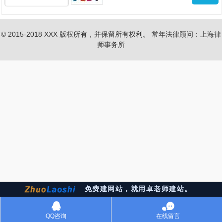
© 2015-2018 XXX 版权所有，并保留所有权利。 常年法律顾问：上海律
师事务所
免费建网站，就用卓老师建站。
󰇇
󰂮
QQ咨询
在线留言