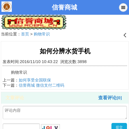
信誉商城
当前位置：
首页
>
购物常识
󰊒
如何分辨水货手机
发表时间:2016/11/10 10:43:22 浏览次数:3898
购物常识
上一篇：
如何享受全国联保
下一篇：
信誉商城 微信支付二维码
文章评论
查看评论[0]